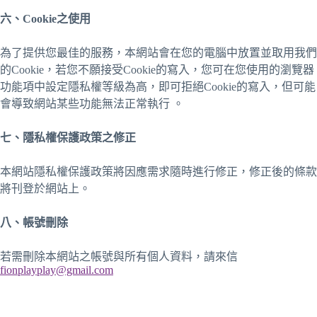
六、
Cookie
之使用
為了提供您最佳的服務，本網站會在您的電腦中放置並取用我們
的Cookie，若您不願接受Cookie的寫入，您可在您使用的瀏覽器
功能項中設定隱私權等級為高，即可拒絕Cookie的寫入，但可能
會導致網站某些功能無法正常執行 。
七、隱私權保護政策之修正
本網站隱私權保護政策將因應需求隨時進行修正，修正後的條款
將刊登於網站上。
八、帳號刪除
若需刪除本網站之帳號與所有個人資料，請來信
fionplayplay@gmail.com