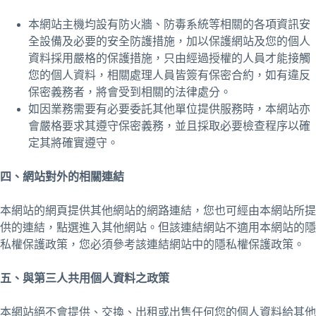
本網站主機均設有防火牆、防毒系統等相關的各項資訊安
全設備及必要的安全防護措施，加以保護網站及您的個人
資料採用嚴格的保護措施，只由經過授權的人員才能接觸
您的個人資料，相關處理人員皆簽有保密合約，如有違反
保密義務者，將會受到相關的法律處分。
如因業務需要有必要委託其他單位提供服務時，本網站亦
會嚴格要求其遵守保密義務，並且採取必要檢查程序以確
定其將確實遵守。
四、網站對外的相關連結
本網站的網頁提供其他網站的網路連結，您也可經由本網站所提
供的連結，點選進入其他網站。但該連結網站不適用本網站的隱
私權保護政策，您必須參考該連結網站中的隱私權保護政策。
五、與第三人共用個人資料之政策
本網站絕不會提供、交換、出租或出售任何您的個人資料給其他