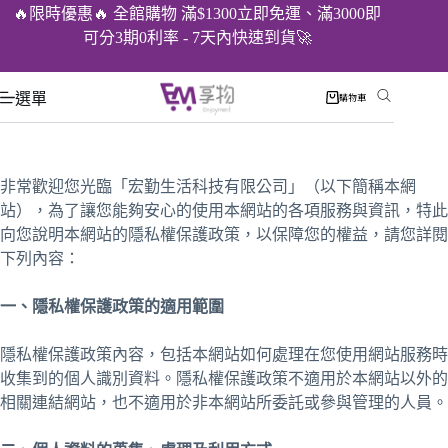
🔥限時優惠🔥 全館購物 滿$1300立即免運、滿3000即
可分3期0利率 - 7天內快速到貨🚀
選單
購物車
非常歡迎您光臨「宏勤生活科技有限公司」（以下簡稱本網
站），為了讓您能夠安心的使用本網站的各項服務與資訊，特此
向您說明本網站的隱私權保護政策，以保障您的權益，請您詳閱
下列內容：
一、隱私權保護政策的適用範圍
隱私權保護政策內容，包括本網站如何處理在您使用網站服務時
收集到的個人識別資料。隱私權保護政策不適用於本網站以外的
相關連結網站，也不適用於非本網站所委託或參與管理的人員。