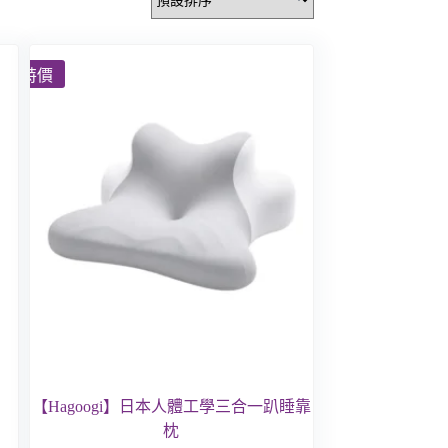
特價
【Hagoogi】日本人體工學三合一趴睡靠
枕