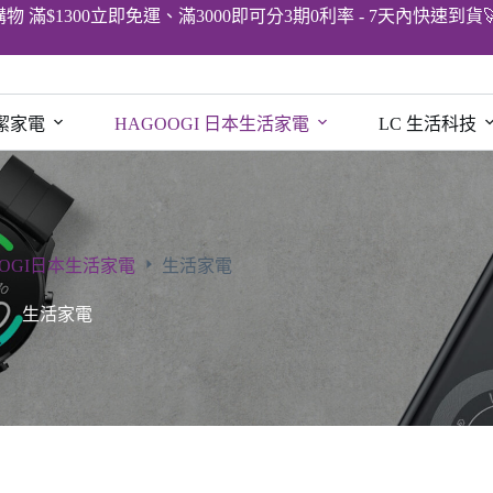
購物 滿$1300立即免運、滿3000即可分3期0利率 - 7天內快速到貨
清潔家電
HAGOOGI 日本生活家電
LC 生活科技
OOGI日本生活家電
生活家電
生活家電