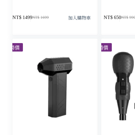
加入購物車
NT$
1499
NT$
650
NT$
1699
NT$
99
特價
特價