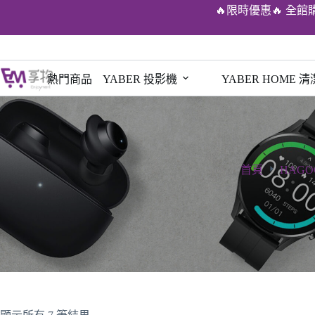
🔥限時優惠🔥 全館
熱門商品
YABER 投影機
YABER HOME 
首頁
HAG