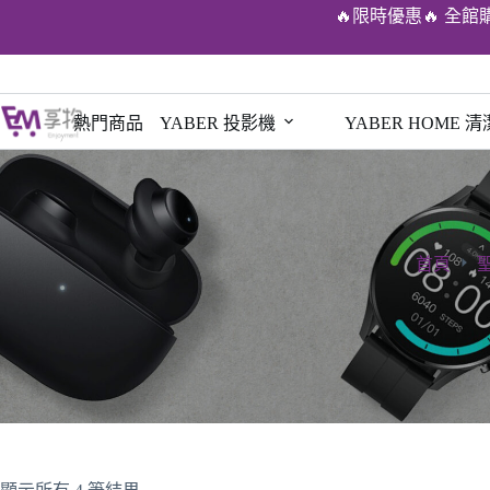
🔥限時優惠🔥 全館
熱門商品
YABER 投影機
YABER HOME 
首頁