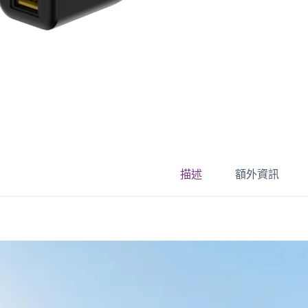
描述
額外資訊