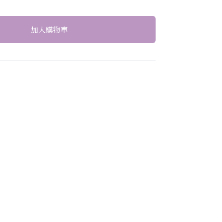
加入購物車