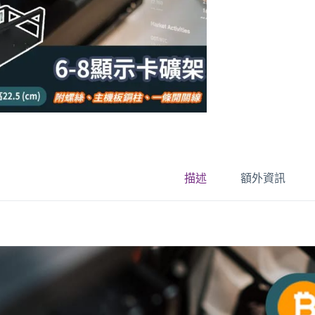
描述
額外資訊