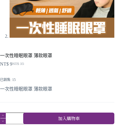
一次性睡眠眼罩 薄款眼罩
NT$
9
NT$
35
已銷售: 15
一次性睡眠眼罩 薄款眼罩
加入購物車