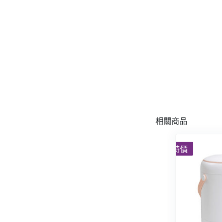
相關商品
特價