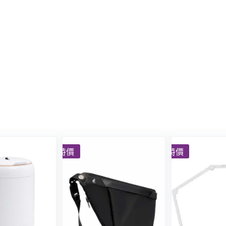
特價
特價