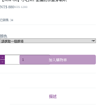
NT$
880
NT$
1280
已銷售: 34
顏色
加入購物車
描述