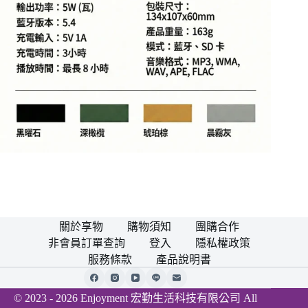
關於享物
購物須知
團購合作
非會員訂單查詢
登入
隱私權政策
服務條款
產品說明書
© 2023 - 2026 Enjoyment 宏勤生活科技有限公司 All