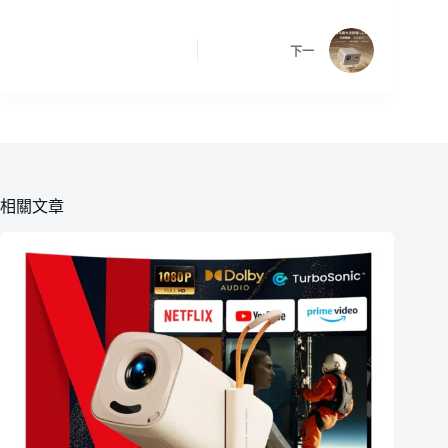
下一
相關文章