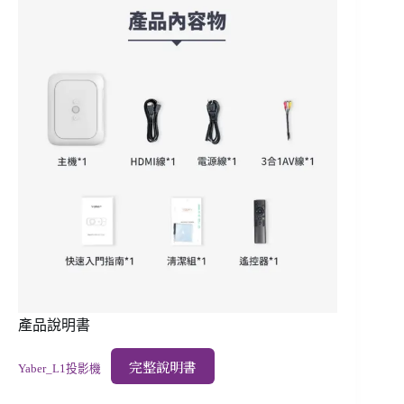
產品說明書
完整說明書
Yaber_L1投影機